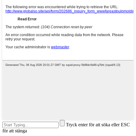
Tryck enter för att söka eller ESC
för att stänga