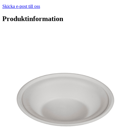
Skicka e-post till oss
Produktinformation